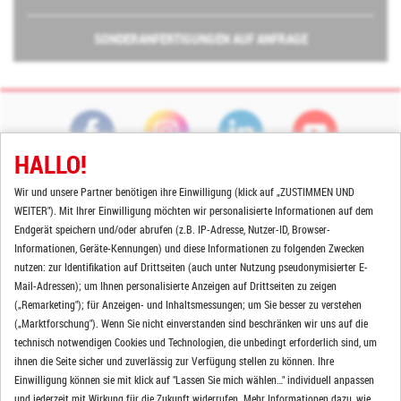
SONDERANFERTIGUNGEN AUF ANFRAGE
HALLO!
Bestellen Sie online ihr individuelles Blech mit eigenen
Wir und unsere Partner benötigen ihre Einwilligung (klick auf „ZUSTIMMEN UND
Abmessungen und Materialstärken.
WEITER"). Mit Ihrer Einwilligung möchten wir personalisierte Informationen auf dem
Wir verarbeiten Aluminium, Edelstahl, Kupfer, Titanzink und weitere
Endgerät speichern und/oder abrufen (z.B. IP-Adresse, Nutzer-ID, Browser-
Blecharten.
Informationen, Geräte-Kennungen) und diese Informationen zu folgenden Zwecken
nutzen: zur Identifikation auf Drittseiten (auch unter Nutzung pseudonymisierter E-
Wir biegen ihr gewünschtes Blech und liefern es zu ihnen nach
Mail-Adressen); um Ihnen personalisierte Anzeigen auf Drittseiten zu zeigen
Hause.
(„Remarketing"); für Anzeigen- und Inhaltsmessungen; um Sie besser zu verstehen
(„Marktforschung"). Wenn Sie nicht einverstanden sind beschränken wir uns auf die
technisch notwendigen Cookies und Technologien, die unbedingt erforderlich sind, um
ihnen die Seite sicher und zuverlässig zur Verfügung stellen zu können. Ihre
Einwilligung können sie mit klick auf "Lassen Sie mich wählen…" individuell anpassen
Vertrag widerrufen
Versand
AGB
Impressum
und jederzeit mit Wirkung für die Zukunft widerrufen. Mehr Informationen dazu, wie