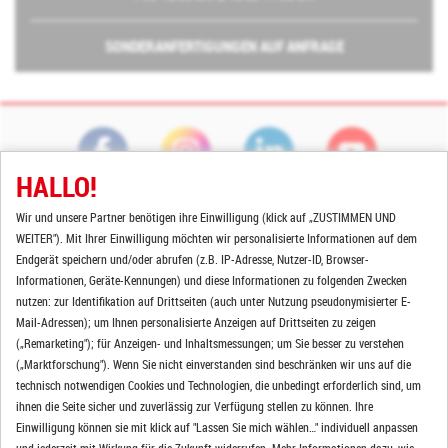
SONDERANFERTIGUNGEN AUF ANFRAGE
HALLO!
Bestellen Sie online ihr individuelles Blech mit eigenen
Wir und unsere Partner benötigen ihre Einwilligung (klick auf „ZUSTIMMEN UND
Abmessungen und Materialstärken.
WEITER"). Mit Ihrer Einwilligung möchten wir personalisierte Informationen auf dem
Wir verarbeiten Aluminium, Edelstahl, Kupfer, Titanzink und weitere
Endgerät speichern und/oder abrufen (z.B. IP-Adresse, Nutzer-ID, Browser-
Blecharten.
Informationen, Geräte-Kennungen) und diese Informationen zu folgenden Zwecken
nutzen: zur Identifikation auf Drittseiten (auch unter Nutzung pseudonymisierter E-
Wir biegen ihr gewünschtes Blech und liefern es zu ihnen nach
Mail-Adressen); um Ihnen personalisierte Anzeigen auf Drittseiten zu zeigen
Hause.
(„Remarketing"); für Anzeigen- und Inhaltsmessungen; um Sie besser zu verstehen
(„Marktforschung"). Wenn Sie nicht einverstanden sind beschränken wir uns auf die
technisch notwendigen Cookies und Technologien, die unbedingt erforderlich sind, um
ihnen die Seite sicher und zuverlässig zur Verfügung stellen zu können. Ihre
Einwilligung können sie mit klick auf "Lassen Sie mich wählen…" individuell anpassen