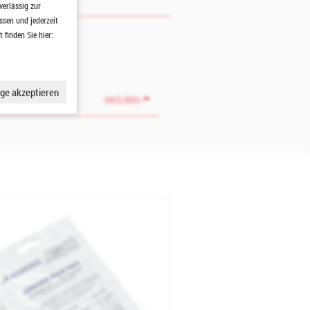
verlässig zur
ssen und jederzeit
finden Sie hier:
ge akzeptieren
nach oben