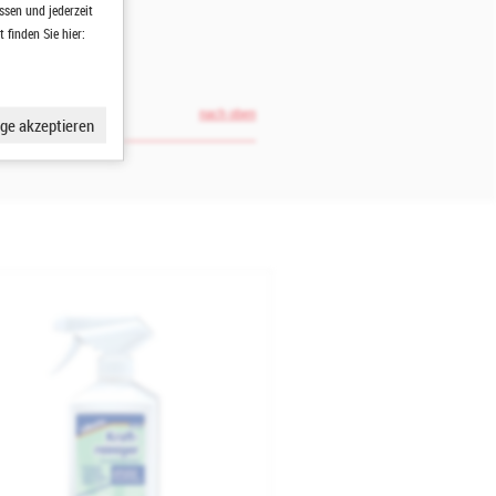
ssen und jederzeit
finden Sie hier:
nach oben
ge akzeptieren